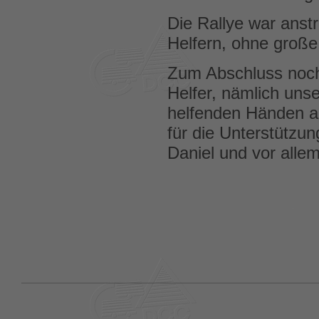
Die Rallye war anstr
Helfern, ohne große
Zum Abschluss noch
Helfer, nämlich uns
helfenden Händen 
für die Unterstützu
Daniel und vor alle